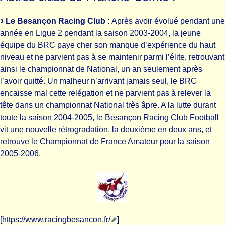
Le Besançon Racing Club :
Après avoir évolué pendant une
année en Ligue 2 pendant la saison 2003-2004, la jeune
équipe du BRC paye cher son manque d’expérience du haut
niveau et ne parvient pas à se maintenir parmi l’élite, retrouvant
ainsi le championnat de National, un an seulement après
l’avoir quitté. Un malheur n’arrivant jamais seul, le BRC
encaisse mal cette relégation et ne parvient pas à relever la
tête dans un championnat National très âpre. A la lutte durant
toute la saison 2004-2005, le Besançon Racing Club Football
vit une nouvelle rétrogradation, la deuxième en deux ans, et
retrouve le Championnat de France Amateur pour la saison
2005-2006.
[
https://www.racingbesancon.fr/
]