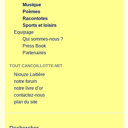
Musique
Poèmes
Racontotes
Sports et loisirs
Equipage
Qui sommes-nous ?
Press Book
Partenaires
TOUT CANCOILLOTTE.NET
Niouze Laitière
notre forum
notre livre d’or
contactez-nous
plan du site