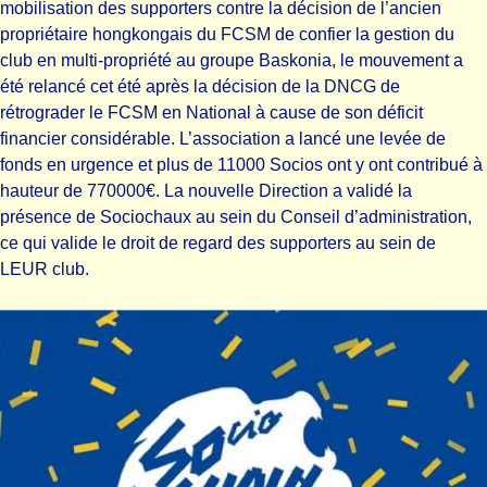
mobilisation des supporters contre la décision de l’ancien
propriétaire hongkongais du FCSM de confier la gestion du
club en multi-propriété au groupe Baskonia, le mouvement a
été relancé cet été après la décision de la DNCG de
rétrograder le FCSM en National à cause de son déficit
financier considérable. L’association a lancé une levée de
fonds en urgence et plus de 11000 Socios ont y ont contribué à
hauteur de 770000€. La nouvelle Direction a validé la
présence de Sociochaux au sein du Conseil d’administration,
ce qui valide le droit de regard des supporters au sein de
LEUR club.