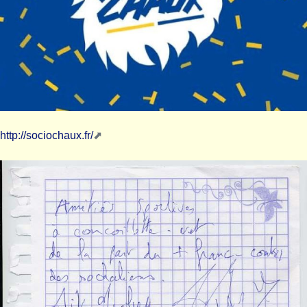
http://sociochaux.fr/