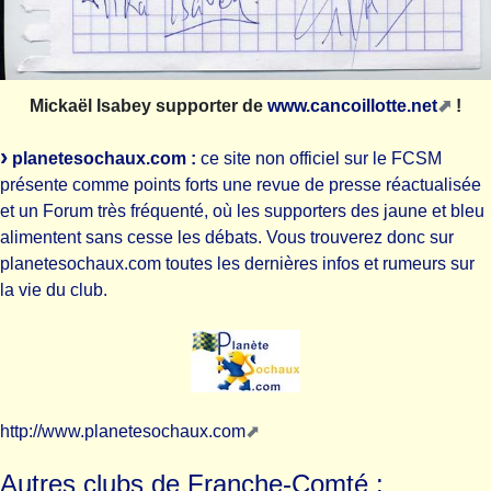
Mickaël Isabey supporter de
www.cancoillotte.net
!
planetesochaux.com :
ce site non officiel sur le FCSM
présente comme points forts une revue de presse réactualisée
et un Forum très fréquenté, où les supporters des jaune et bleu
alimentent sans cesse les débats. Vous trouverez donc sur
planetesochaux.com toutes les dernières infos et rumeurs sur
la vie du club.
http://www.planetesochaux.com
Autres clubs de Franche-Comté :