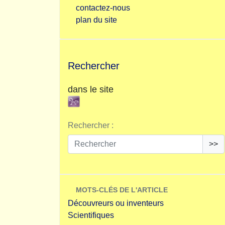
contactez-nous
plan du site
Rechercher
dans le site
Rechercher :
>>
MOTS-CLÉS DE L'ARTICLE
Découvreurs ou inventeurs
Scientifiques