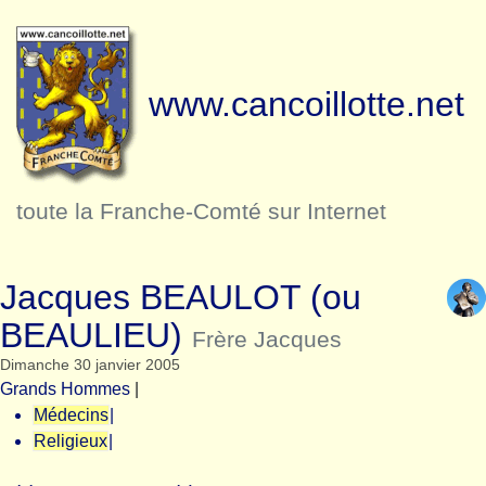
www.cancoillotte.net
toute la Franche-Comté sur Internet
Jacques BEAULOT (ou
BEAULIEU)
Frère Jacques
Dimanche 30 janvier 2005
Grands Hommes
|
Médecins
|
Religieux
|