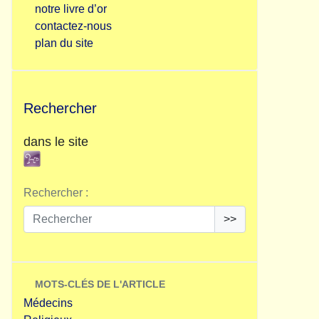
notre livre d’or
contactez-nous
plan du site
Rechercher
dans le site
Rechercher :
>>
MOTS-CLÉS DE L'ARTICLE
Médecins