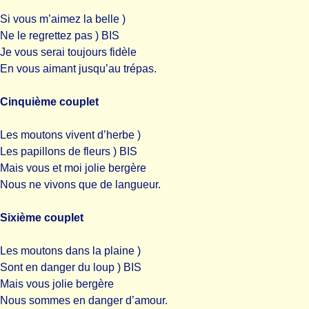
Si vous m’aimez la belle )
Ne le regrettez pas ) BIS
Je vous serai toujours fidèle
En vous aimant jusqu’au trépas.
Cinquième couplet
Les moutons vivent d’herbe )
Les papillons de fleurs ) BIS
Mais vous et moi jolie bergère
Nous ne vivons que de langueur.
Sixième couplet
Les moutons dans la plaine )
Sont en danger du loup ) BIS
Mais vous jolie bergère
Nous sommes en danger d’amour.