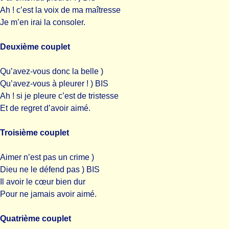
Ah ! c’est la voix de ma maîtresse
Je m’en irai la consoler.
Deuxième couplet
Qu’avez-vous donc la belle )
Qu’avez-vous à pleurer ! ) BIS
Ah ! si je pleure c’est de tristesse
Et de regret d’avoir aimé.
Troisième couplet
Aimer n’est pas un crime )
Dieu ne le défend pas ) BIS
Il avoir le cœur bien dur
Pour ne jamais avoir aimé.
Quatrième couplet