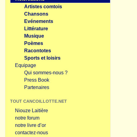
Artistes comtois
Chansons
Evénements
Littérature
Musique
Poèmes
Racontotes
Sports et loisirs
Equipage
Qui sommes-nous ?
Press Book
Partenaires
TOUT CANCOILLOTTE.NET
Niouze Laitière
notre forum
notre livre d’or
contactez-nous