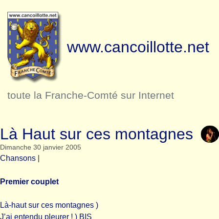
www.cancoillotte.net
toute la Franche-Comté sur Internet
Là Haut sur ces montagnes
Dimanche 30 janvier 2005
Chansons
|
Premier couplet
Là-haut sur ces montagnes )
J’ai entendu pleurer ! ) BIS