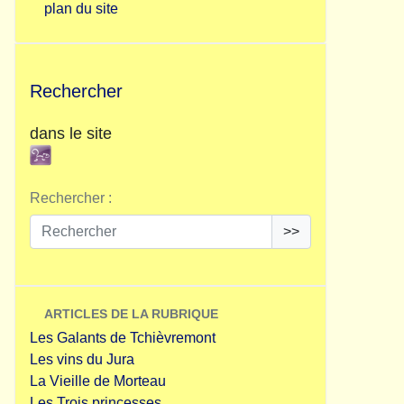
plan du site
Rechercher
dans le site
Rechercher :
>>
ARTICLES DE LA RUBRIQUE
Les Galants de Tchièvremont
Les vins du Jura
La Vieille de Morteau
Les Trois princesses