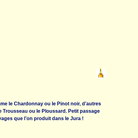
me le Chardonnay ou le Pinot noir, d’autres
le Trousseau ou le Ploussard. Petit passage
ages que l’on produit dans le Jura !