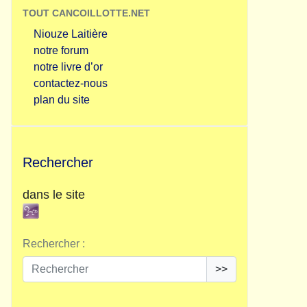
TOUT CANCOILLOTTE.NET
Niouze Laitière
notre forum
notre livre d’or
contactez-nous
plan du site
Rechercher
dans le site
Rechercher :
>>