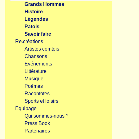
Grands Hommes
Histoire
Légendes
Patois
Savoir faire
Re.créations
Artistes comtois
Chansons
Evénements
Littérature
Musique
Poèmes
Racontotes
Sports et loisirs
Equipage
Qui sommes-nous ?
Press Book
Partenaires