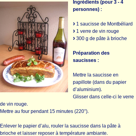
Ingrédients (pour 3 - 4
personnes) :
1 saucisse de Montbéliard
1 verre de vin rouge
300 g de pâte à brioche
Préparation des
saucisses :
Mettre la saucisse en
papillote (dans du papier
d’aluminium).
Glisser dans celle-ci le verre
de vin rouge.
Mettre au four pendant 15 minutes (220°).
Enlever le papier d’alu, rouler la saucisse dans la pâte à
brioche et laisser reposer à température ambiante.