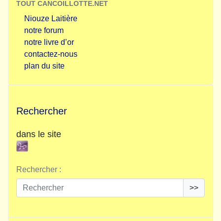
TOUT CANCOILLOTTE.NET
Niouze Laitière
notre forum
notre livre d’or
contactez-nous
plan du site
Rechercher
dans le site
Rechercher :
>>