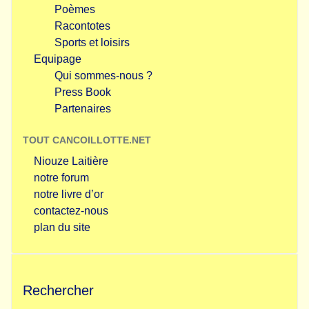
Poèmes
Racontotes
Sports et loisirs
Equipage
Qui sommes-nous ?
Press Book
Partenaires
TOUT CANCOILLOTTE.NET
Niouze Laitière
notre forum
notre livre d’or
contactez-nous
plan du site
Rechercher