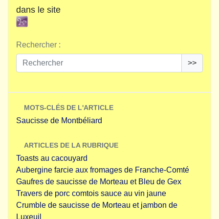
dans le site
Rechercher :
>>
MOTS-CLÉS DE L'ARTICLE
Saucisse de Montbéliard
ARTICLES DE LA RUBRIQUE
Toasts au cacouyard
Aubergine farcie aux fromages de Franche-Comté
Gaufres de saucisse de Morteau et Bleu de Gex
Travers de porc comtois sauce au vin jaune
Crumble de saucisse de Morteau et jambon de
Luxeuil