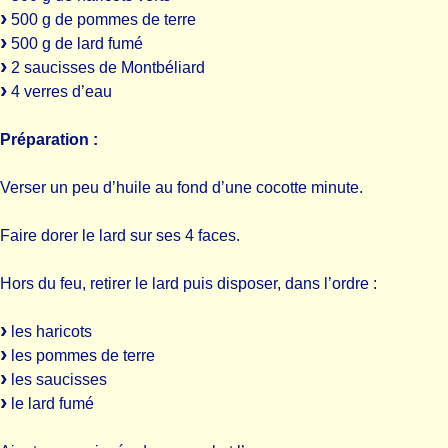
500 g de pommes de terre
500 g de lard fumé
2 saucisses de Montbéliard
4 verres d’eau
Préparation :
Verser un peu d’huile au fond d’une cocotte minute.
Faire dorer le lard sur ses 4 faces.
Hors du feu, retirer le lard puis disposer, dans l’ordre :
les haricots
les pommes de terre
les saucisses
le lard fumé