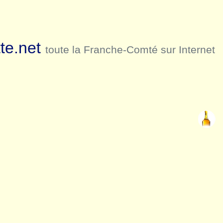
te.net
toute la Franche-Comté sur Internet