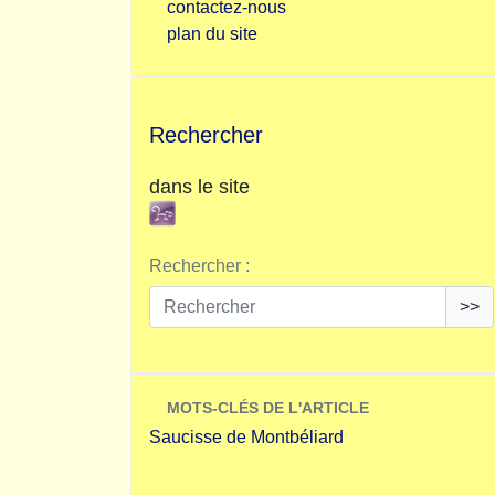
contactez-nous
plan du site
Rechercher
dans le site
Rechercher :
>>
MOTS-CLÉS DE L'ARTICLE
Saucisse de Montbéliard