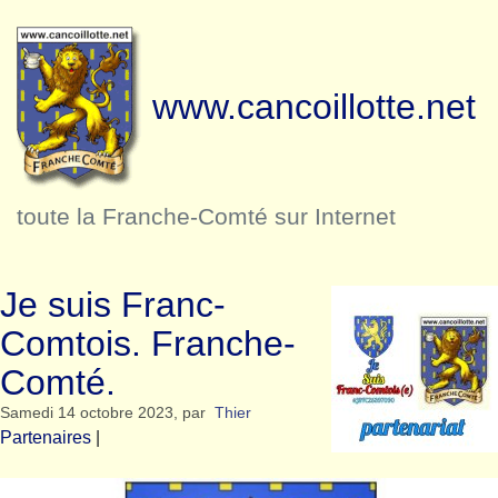
www.cancoillotte.net
toute la Franche-Comté sur Internet
Je suis Franc-
Comtois. Franche-
Comté.
Samedi 14 octobre 2023
,
par
Thier
Partenaires
|