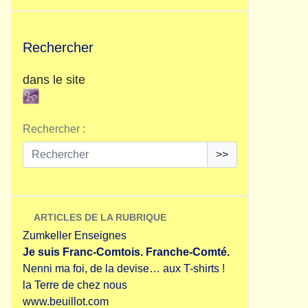
Rechercher
dans le site
Rechercher :
>>
ARTICLES DE LA RUBRIQUE
Zumkeller Enseignes
Je suis Franc-Comtois. Franche-Comté.
Nenni ma foi, de la devise… aux T-shirts !
la Terre de chez nous
www.beuillot.com