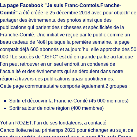
La page Facebook "Je suis Franc-Comtois.Franche-
Comté"
a été créée le 25 décembre 2018 avec pour objectif de
partager des événements, des photos ainsi que des
publications qui parlent des richesses et spécificités de la
Franche-Comté. Une initiative reçue par le public comme un
beau cadeau de Noël puisque la première semaine, la page
comptait déjà 600 abonnés et aujourd’hui elle approche des 50
000 ! Le succès de "JSFC" est dû en grande partie au fait que
l’on peut retrouver en un seul endroit un condensé de
l’actualité et des événements qui se déroulent dans notre
région à travers des publications quasi quotidiennes.
Cette page communautaire comporte également 2 groupes :
Sortir et découvrir la Franche-Comté (45 000 membres)
Sortir autour de notre région (400 membres)
Yohan ROZET, l’un de ses fondateurs, a contacté
Cancoillotte.net au printemps 2021 pour échanger au sujet de