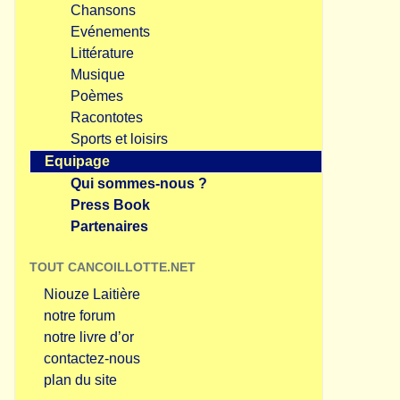
Chansons
Evénements
Littérature
Musique
Poèmes
Racontotes
Sports et loisirs
Equipage
Qui sommes-nous ?
Press Book
Partenaires
TOUT CANCOILLOTTE.NET
Niouze Laitière
notre forum
notre livre d’or
contactez-nous
plan du site