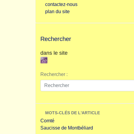
contactez-nous
plan du site
Rechercher
dans le site
Rechercher :
MOTS-CLÉS DE L'ARTICLE
Comté
Saucisse de Montbéliard