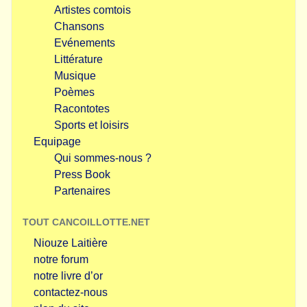
Artistes comtois
Chansons
Evénements
Littérature
Musique
Poèmes
Racontotes
Sports et loisirs
Equipage
Qui sommes-nous ?
Press Book
Partenaires
TOUT CANCOILLOTTE.NET
Niouze Laitière
notre forum
notre livre d’or
contactez-nous