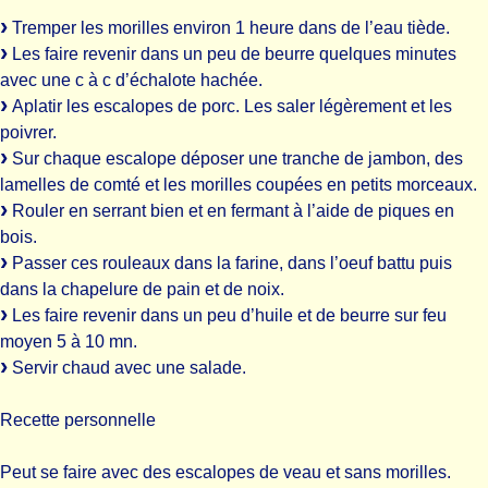
Tremper les morilles environ 1 heure dans de l’eau tiède.
Les faire revenir dans un peu de beurre quelques minutes
avec une c à c d’échalote hachée.
Aplatir les escalopes de porc. Les saler légèrement et les
poivrer.
Sur chaque escalope déposer une tranche de jambon, des
lamelles de comté et les morilles coupées en petits morceaux.
Rouler en serrant bien et en fermant à l’aide de piques en
bois.
Passer ces rouleaux dans la farine, dans l’oeuf battu puis
dans la chapelure de pain et de noix.
Les faire revenir dans un peu d’huile et de beurre sur feu
moyen 5 à 10 mn.
Servir chaud avec une salade.
Recette personnelle
Peut se faire avec des escalopes de veau et sans morilles.