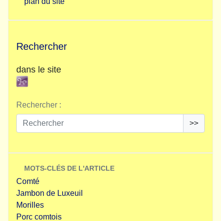
plan du site
Rechercher
dans le site
Rechercher :
>>
MOTS-CLÉS DE L'ARTICLE
Comté
Jambon de Luxeuil
Morilles
Porc comtois