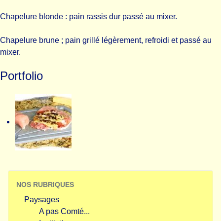
Chapelure blonde : pain rassis dur passé au mixer.
Chapelure brune ; pain grillé légèrement, refroidi et passé au
mixer.
Portfolio
NOS RUBRIQUES
Paysages
A pas Comté...