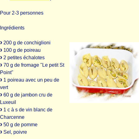
Pour 2-3 personnes
Ingrédients
200 g de conchiglioni
100 g de poireau
2 petites échalotes
70 g de fromage "Le petit St
Point"
1 poireau avec un peu de
vert
60 g de jambon cru de
Luxeuil
1 c à s de vin blanc de
Charcenne
50 g de pomme
Sel, poivre