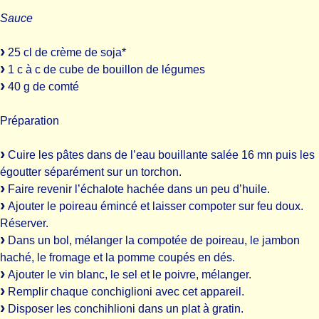
Sauce
25 cl de crème de soja*
1 c à c de cube de bouillon de légumes
40 g de comté
Préparation
Cuire les pâtes dans de l’eau bouillante salée 16 mn puis les
égoutter séparément sur un torchon.
Faire revenir l’échalote hachée dans un peu d’huile.
Ajouter le poireau émincé et laisser compoter sur feu doux.
Réserver.
Dans un bol, mélanger la compotée de poireau, le jambon
haché, le fromage et la pomme coupés en dés.
Ajouter le vin blanc, le sel et le poivre, mélanger.
Remplir chaque conchiglioni avec cet appareil.
Disposer les conchihlioni dans un plat à gratin.