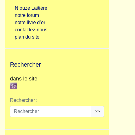
Niouze Laitière
notre forum
notre livre d’or
contactez-nous
plan du site
Rechercher
dans le site
Rechercher :
>>