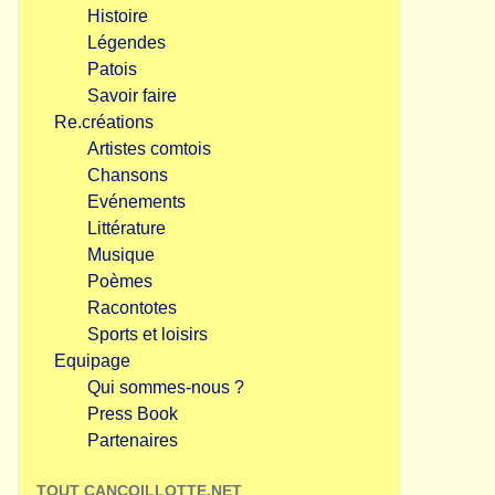
Histoire
Légendes
Patois
Savoir faire
Re.créations
Artistes comtois
Chansons
Evénements
Littérature
Musique
Poèmes
Racontotes
Sports et loisirs
Equipage
Qui sommes-nous ?
Press Book
Partenaires
TOUT CANCOILLOTTE.NET