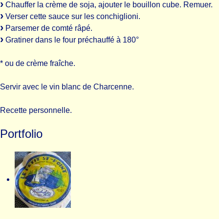
Chauffer la crème de soja, ajouter le bouillon cube. Remuer.
Verser cette sauce sur les conchiglioni.
Parsemer de comté râpé.
Gratiner dans le four préchauffé à 180°
* ou de crème fraîche.
Servir avec le vin blanc de Charcenne.
Recette personnelle.
Portfolio