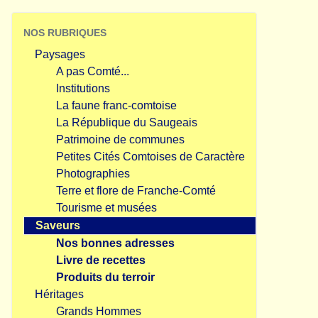
NOS RUBRIQUES
Paysages
A pas Comté...
Institutions
La faune franc-comtoise
La République du Saugeais
Patrimoine de communes
Petites Cités Comtoises de Caractère
Photographies
Terre et flore de Franche-Comté
Tourisme et musées
Saveurs
Nos bonnes adresses
Livre de recettes
Produits du terroir
Héritages
Grands Hommes