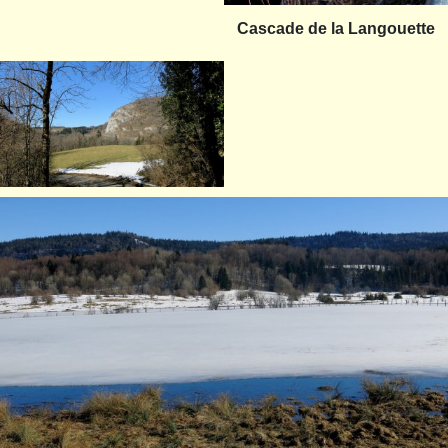
Cascade de la Langouette