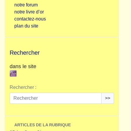
notre forum
notre livre d’or
contactez-nous
plan du site
Rechercher
dans le site
Rechercher :
>>
ARTICLES DE LA RUBRIQUE