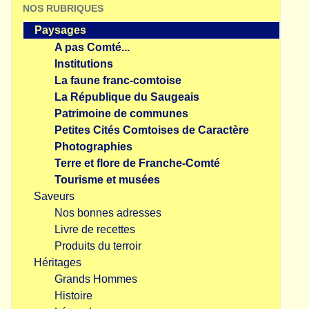
NOS RUBRIQUES
Paysages
A pas Comté...
Institutions
La faune franc-comtoise
La République du Saugeais
Patrimoine de communes
Petites Cités Comtoises de Caractère
Photographies
Terre et flore de Franche-Comté
Tourisme et musées
Saveurs
Nos bonnes adresses
Livre de recettes
Produits du terroir
Héritages
Grands Hommes
Histoire