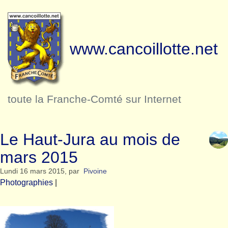
www.cancoillotte.net
toute la Franche-Comté sur Internet
Le Haut-Jura au mois de
mars 2015
Lundi 16 mars 2015
,
par
Pivoine
Photographies
|