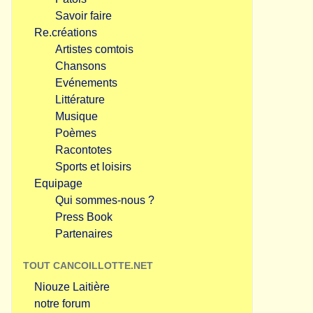
Savoir faire
Re.créations
Artistes comtois
Chansons
Evénements
Littérature
Musique
Poèmes
Racontotes
Sports et loisirs
Equipage
Qui sommes-nous ?
Press Book
Partenaires
TOUT CANCOILLOTTE.NET
Niouze Laitière
notre forum