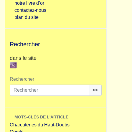
notre livre d’or
contactez-nous
plan du site
Rechercher
dans le site
Rechercher :
>>
MOTS-CLÉS DE L'ARTICLE
Charcuteries du Haut-Doubs
Comté