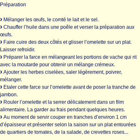
Préparation
Mélanger les œufs, le comté le lait et le sel.
Chauffer l’huile dans une poêle et verser la préparation aux
œufs.
Faire cuire des deux côtés et glisser l’omelette sur un plat.
Laisser refroidir.
Préparer la farce en mélangeant les portions de vache qui rit
avec la moutarde pour obtenir un mélange crémeux.
Ajouter les herbes ciselées, saler légèrement, poivrer,
mélanger.
Etaler cette farce sur l’omelette avant de poser la tranche de
jambon.
Rouler l’omelette et la serrer délicatement dans un film
alimentaire. La garder au frais pendant quelques heures.
Au moment de servir couper en tranches d’environ 1 cm
d’épaisseur et présenter selon la saison sur un plat entourées
de quartiers de tomates, de la salade, de crevettes roses...