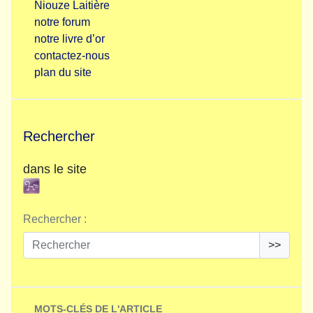
Niouze Laitière
notre forum
notre livre d’or
contactez-nous
plan du site
Rechercher
dans le site
Rechercher :
>>
MOTS-CLÉS DE L'ARTICLE