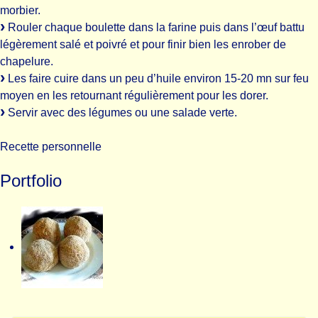
morbier.
Rouler chaque boulette dans la farine puis dans l’œuf battu
légèrement salé et poivré et pour finir bien les enrober de
chapelure.
Les faire cuire dans un peu d’huile environ 15-20 mn sur feu
moyen en les retournant régulièrement pour les dorer.
Servir avec des légumes ou une salade verte.
Recette personnelle
Portfolio