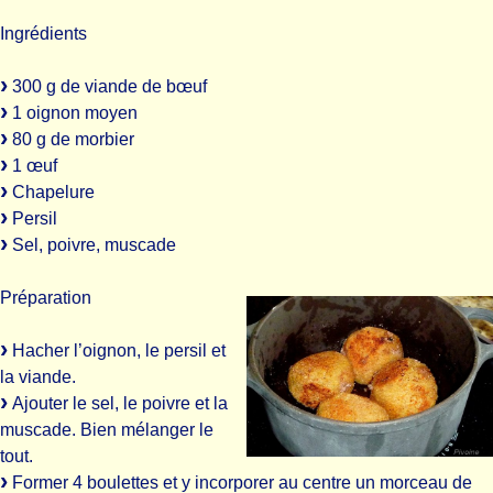
Ingrédients
300 g de viande de bœuf
1 oignon moyen
80 g de morbier
1 œuf
Chapelure
Persil
Sel, poivre, muscade
Préparation
Hacher l’oignon, le persil et
la viande.
Ajouter le sel, le poivre et la
muscade. Bien mélanger le
tout.
Former 4 boulettes et y incorporer au centre un morceau de