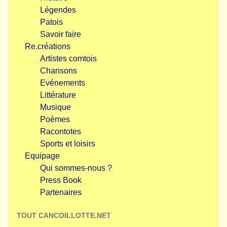
Légendes
Patois
Savoir faire
Re.créations
Artistes comtois
Chansons
Evénements
Littérature
Musique
Poèmes
Racontotes
Sports et loisirs
Equipage
Qui sommes-nous ?
Press Book
Partenaires
TOUT CANCOILLOTTE.NET