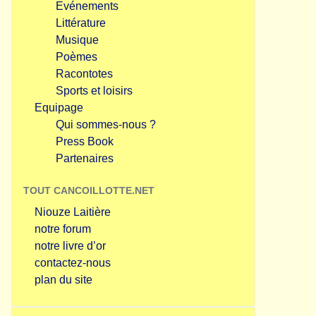
Evénements
Littérature
Musique
Poèmes
Racontotes
Sports et loisirs
Equipage
Qui sommes-nous ?
Press Book
Partenaires
TOUT CANCOILLOTTE.NET
Niouze Laitière
notre forum
notre livre d’or
contactez-nous
plan du site