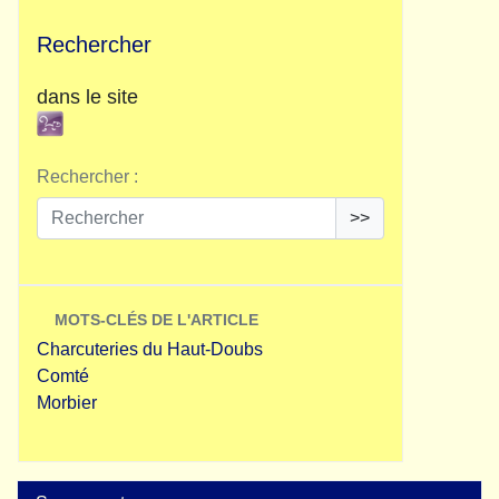
Rechercher
dans le site
Rechercher :
>>
MOTS-CLÉS DE L'ARTICLE
Charcuteries du Haut-Doubs
Comté
Morbier