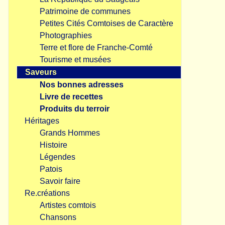
Patrimoine de communes
Petites Cités Comtoises de Caractère
Photographies
Terre et flore de Franche-Comté
Tourisme et musées
Saveurs
Nos bonnes adresses
Livre de recettes
Produits du terroir
Héritages
Grands Hommes
Histoire
Légendes
Patois
Savoir faire
Re.créations
Artistes comtois
Chansons