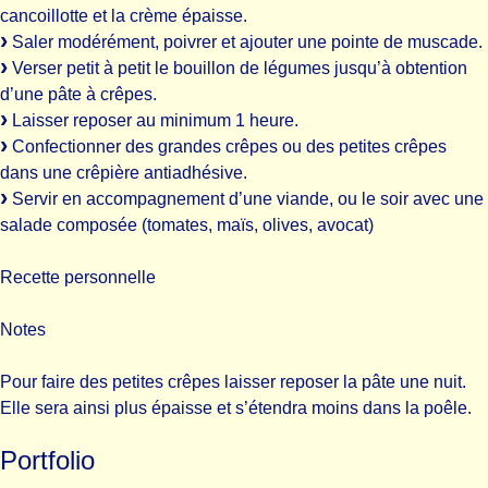
cancoillotte et la crème épaisse.
Saler modérément, poivrer et ajouter une pointe de muscade.
Verser petit à petit le bouillon de légumes jusqu’à obtention
d’une pâte à crêpes.
Laisser reposer au minimum 1 heure.
Confectionner des grandes crêpes ou des petites crêpes
dans une crêpière antiadhésive.
Servir en accompagnement d’une viande, ou le soir avec une
salade composée (tomates, maïs, olives, avocat)
Recette personnelle
Notes
Pour faire des petites crêpes laisser reposer la pâte une nuit.
Elle sera ainsi plus épaisse et s’étendra moins dans la poêle.
Portfolio