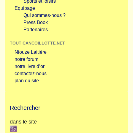
Sports et loisirs
Equipage
Qui sommes-nous ?
Press Book
Partenaires
TOUT CANCOILLOTTE.NET
Niouze Laitière
notre forum
notre livre d’or
contactez-nous
plan du site
Rechercher
dans le site