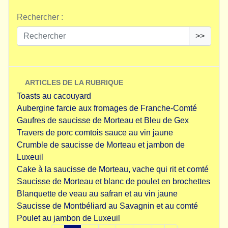
Rechercher :
>>
ARTICLES DE LA RUBRIQUE
Toasts au cacouyard
Aubergine farcie aux fromages de Franche-Comté
Gaufres de saucisse de Morteau et Bleu de Gex
Travers de porc comtois sauce au vin jaune
Crumble de saucisse de Morteau et jambon de
Luxeuil
Cake à la saucisse de Morteau, vache qui rit et comté
Saucisse de Morteau et blanc de poulet en brochettes
Blanquette de veau au safran et au vin jaune
Saucisse de Montbéliard au Savagnin et au comté
Poulet au jambon de Luxeuil