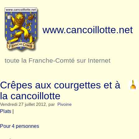
www.cancoillotte.net
toute la Franche-Comté sur Internet
Crêpes aux courgettes et à
la cancoillotte
Vendredi 27 juillet 2012
,
par
Pivoine
Plats
|
Pour 4 personnes