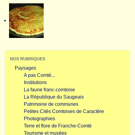
NOS RUBRIQUES
Paysages
A pas Comté...
Institutions
La faune franc-comtoise
La République du Saugeais
Patrimoine de communes
Petites Cités Comtoises de Caractère
Photographies
Terre et flore de Franche-Comté
Tourisme et musées