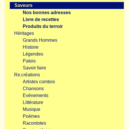
Saveurs
Nos bonnes adresses
Livre de recettes
Produits du terroir
Héritages
Grands Hommes
Histoire
Légendes
Patois
Savoir faire
Re.créations
Artistes comtois
Chansons
Evénements
Littérature
Musique
Poèmes
Racontotes