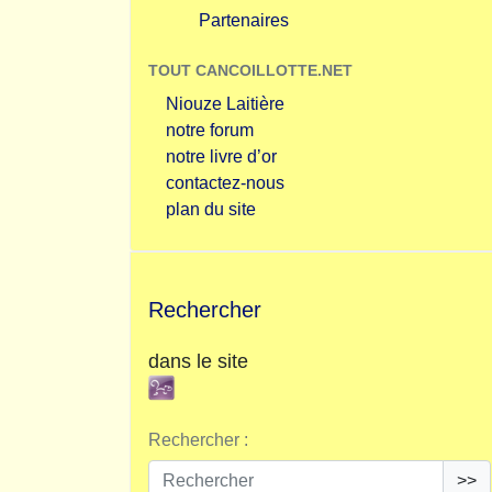
Partenaires
TOUT CANCOILLOTTE.NET
Niouze Laitière
notre forum
notre livre d’or
contactez-nous
plan du site
Rechercher
dans le site
Rechercher :
>>