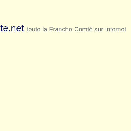
te.net
toute la Franche-Comté sur Internet