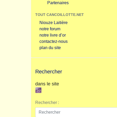
Partenaires
TOUT CANCOILLOTTE.NET
Niouze Laitière
notre forum
notre livre d’or
contactez-nous
plan du site
Rechercher
dans le site
Rechercher :