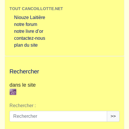
TOUT CANCOILLOTTE.NET
Niouze Laitière
notre forum
notre livre d’or
contactez-nous
plan du site
Rechercher
dans le site
Rechercher :
>>