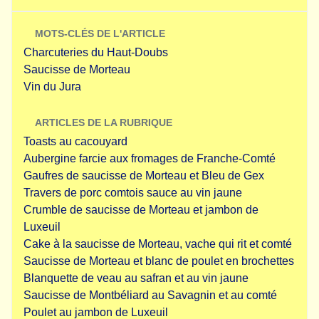
MOTS-CLÉS DE L'ARTICLE
Charcuteries du Haut-Doubs
Saucisse de Morteau
Vin du Jura
ARTICLES DE LA RUBRIQUE
Toasts au cacouyard
Aubergine farcie aux fromages de Franche-Comté
Gaufres de saucisse de Morteau et Bleu de Gex
Travers de porc comtois sauce au vin jaune
Crumble de saucisse de Morteau et jambon de
Luxeuil
Cake à la saucisse de Morteau, vache qui rit et comté
Saucisse de Morteau et blanc de poulet en brochettes
Blanquette de veau au safran et au vin jaune
Saucisse de Montbéliard au Savagnin et au comté
Poulet au jambon de Luxeuil