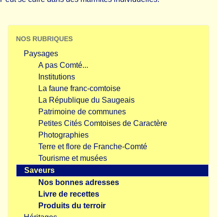
NOS RUBRIQUES
Paysages
A pas Comté...
Institutions
La faune franc-comtoise
La République du Saugeais
Patrimoine de communes
Petites Cités Comtoises de Caractère
Photographies
Terre et flore de Franche-Comté
Tourisme et musées
Saveurs
Nos bonnes adresses
Livre de recettes
Produits du terroir