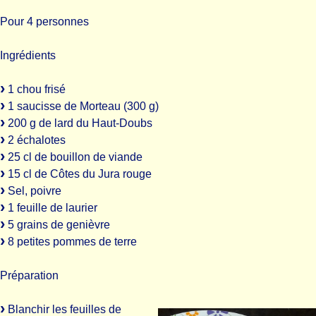
Pour 4 personnes
Ingrédients
1 chou frisé
1 saucisse de Morteau (300 g)
200 g de lard du Haut-Doubs
2 échalotes
25 cl de bouillon de viande
15 cl de Côtes du Jura rouge
Sel, poivre
1 feuille de laurier
5 grains de genièvre
8 petites pommes de terre
Préparation
Blanchir les feuilles de