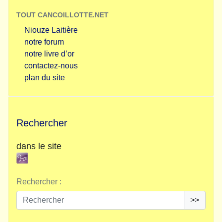
TOUT CANCOILLOTTE.NET
Niouze Laitière
notre forum
notre livre d’or
contactez-nous
plan du site
Rechercher
dans le site
Rechercher :
>>