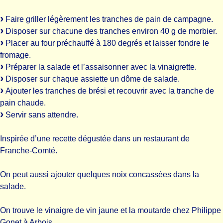
Faire griller légèrement les tranches de pain de campagne.
Disposer sur chacune des tranches environ 40 g de morbier.
Placer au four préchauffé à 180 degrés et laisser fondre le
fromage.
Préparer la salade et l’assaisonner avec la vinaigrette.
Disposer sur chaque assiette un dôme de salade.
Ajouter les tranches de brési et recouvrir avec la tranche de
pain chaude.
Servir sans attendre.
Inspirée d’une recette dégustée dans un restaurant de
Franche-Comté.
On peut aussi ajouter quelques noix concassées dans la
salade.
On trouve le vinaigre de vin jaune et la moutarde chez Philippe
Gonet à Arbois.