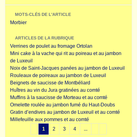
MOTS-CLÉS DE L'ARTICLE
Morbier
ARTICLES DE LA RUBRIQUE
Verrines de poulet au fromage Ortolan
Mini cake à la vache qui rit au poireau et au jambon
de Luxeuil
Noix de Saint-Jacques panées au jambon de Luxeuil
Rouleaux de poireaux au jambon de Luxeuil
Beignets de saucisse de Montbéliard
Huîtres au vin du Jura gratinées au comté
Muffins à la saucisse de Morteau et au comté
Omelette roulée au jambon fumé du Haut-Doubs
Gratin d’endives au jambon de Luxeuil et au comté
Millefeuille aux pommes et au comté
1
2
3
4
...