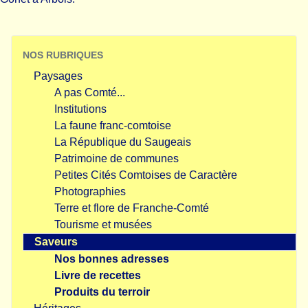
NOS RUBRIQUES
Paysages
A pas Comté...
Institutions
La faune franc-comtoise
La République du Saugeais
Patrimoine de communes
Petites Cités Comtoises de Caractère
Photographies
Terre et flore de Franche-Comté
Tourisme et musées
Saveurs
Nos bonnes adresses
Livre de recettes
Produits du terroir