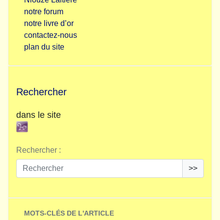
notre forum
notre livre d’or
contactez-nous
plan du site
Rechercher
dans le site
Rechercher :
>>
MOTS-CLÉS DE L'ARTICLE