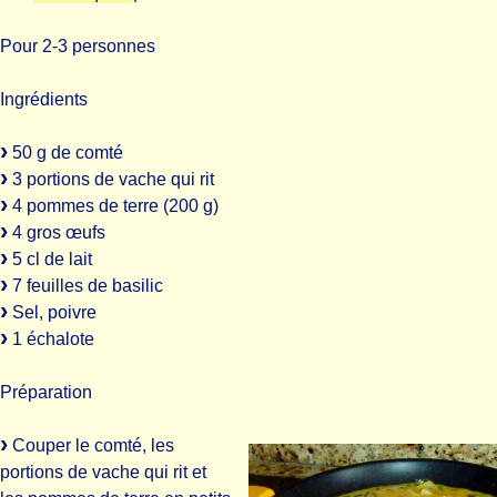
Pour 2-3 personnes
Ingrédients
50 g de comté
3 portions de vache qui rit
4 pommes de terre (200 g)
4 gros œufs
5 cl de lait
7 feuilles de basilic
Sel, poivre
1 échalote
Préparation
Couper le comté, les
portions de vache qui rit et