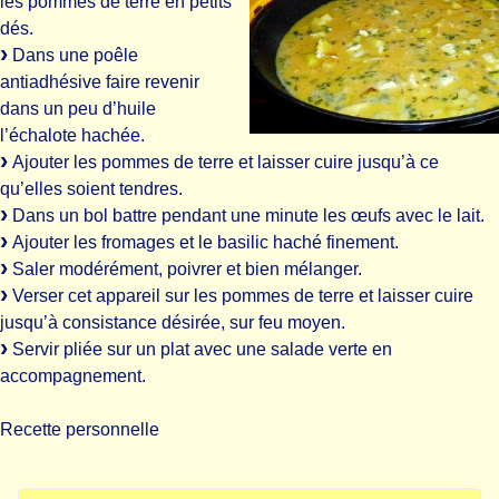
les pommes de terre en petits
dés.
Dans une poêle
antiadhésive faire revenir
dans un peu d’huile
l’échalote hachée.
Ajouter les pommes de terre et laisser cuire jusqu’à ce
qu’elles soient tendres.
Dans un bol battre pendant une minute les œufs avec le lait.
Ajouter les fromages et le basilic haché finement.
Saler modérément, poivrer et bien mélanger.
Verser cet appareil sur les pommes de terre et laisser cuire
jusqu’à consistance désirée, sur feu moyen.
Servir pliée sur un plat avec une salade verte en
accompagnement.
Recette personnelle