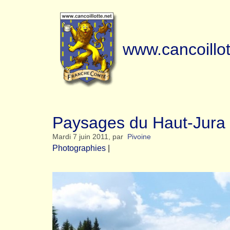
www.cancoillot
Paysages du Haut-Jura
Mardi 7 juin 2011
,
par
Pivoine
Photographies
|