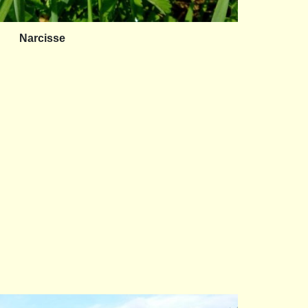
Narcisse