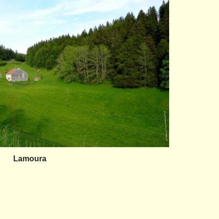
Lamoura