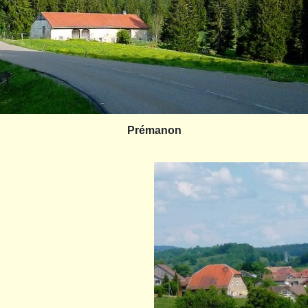
Prémanon