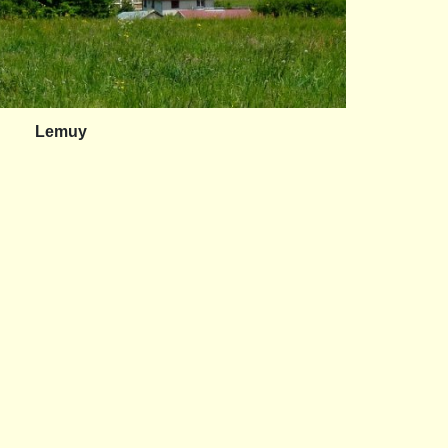
Lemuy