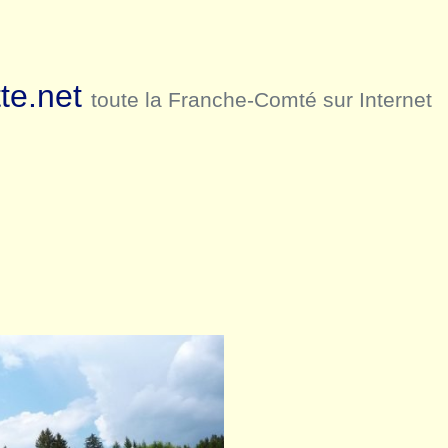
te.net
toute la Franche-Comté sur Internet