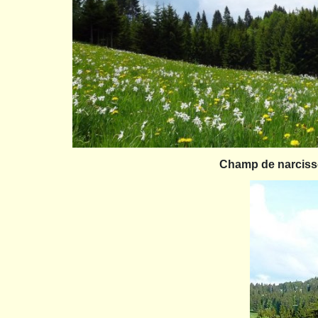
Champ de narciss