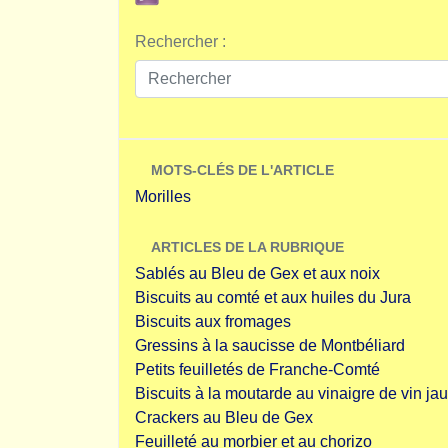
Rechercher :
MOTS-CLÉS DE L'ARTICLE
Morilles
ARTICLES DE LA RUBRIQUE
Sablés au Bleu de Gex et aux noix
Biscuits au comté et aux huiles du Jura
Biscuits aux fromages
Gressins à la saucisse de Montbéliard
Petits feuilletés de Franche-Comté
Biscuits à la moutarde au vinaigre de vin ja
Crackers au Bleu de Gex
Feuilleté au morbier et au chorizo