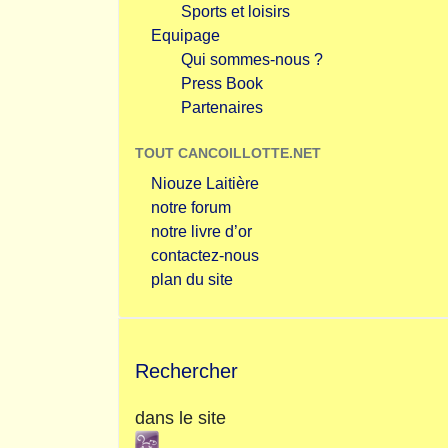
Sports et loisirs
Equipage
Qui sommes-nous ?
Press Book
Partenaires
TOUT CANCOILLOTTE.NET
Niouze Laitière
notre forum
notre livre d’or
contactez-nous
plan du site
Rechercher
dans le site