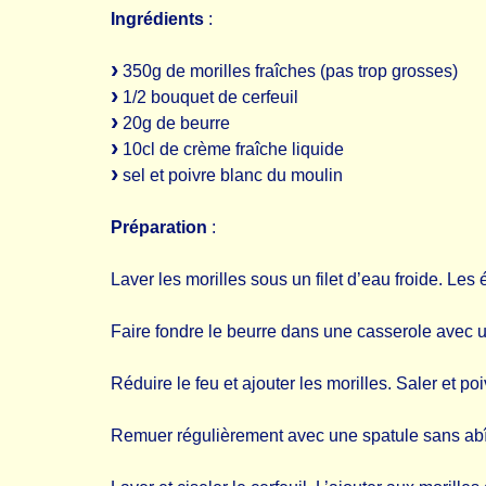
Ingrédients
:
350g de morilles fraîches (pas trop grosses)
1/2 bouquet de cerfeuil
20g de beurre
10cl de crème fraîche liquide
sel et poivre blanc du moulin
Préparation
:
Laver les morilles sous un filet d’eau froide. Les
Faire fondre le beurre dans une casserole avec u
Réduire le feu et ajouter les morilles. Saler et poi
Remuer régulièrement avec une spatule sans abî