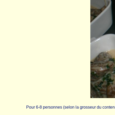
Pour 6-8 personnes (selon la grosseur du conten