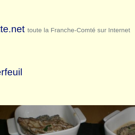
te.net
toute la Franche-Comté sur Internet
rfeuil