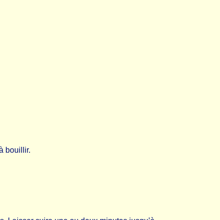
bouillir.